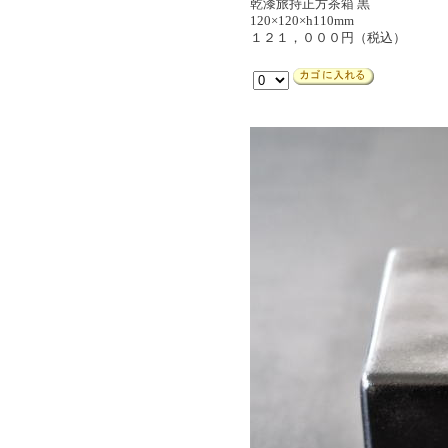
乾漆旅持正方茶箱 黒
120×120×h110mm
１２１，０００円（税込）